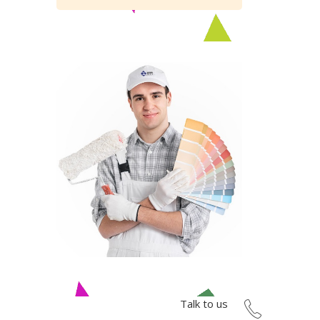
Talk to us