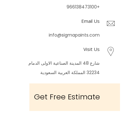
+966138473100
Email Us
info@sigmapaints.com
Visit Us
شارع 48 المدينة الصناعية الاولى الدمام
32234 المملكة العربية السعودية
Get Free Estimate