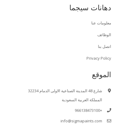
دهانات سيجما
معلومات عنا
الوظائف
اتصل بنا
Privacy Policy
الموقع
شارع 48 المدينة الصناعية الاولى الدمام 32234
المملكة العربية السعودية
+966138473100
info@sigmapaints.com