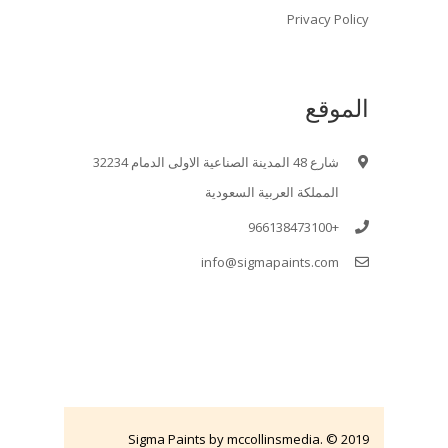
Privacy Policy
الموقع
شارع 48 المدينة الصناعية الاولى الدمام 32234
المملكة العربية السعودية
+966138473100
info@sigmapaints.com
Sigma Paints by mccollinsmedia. © 2019