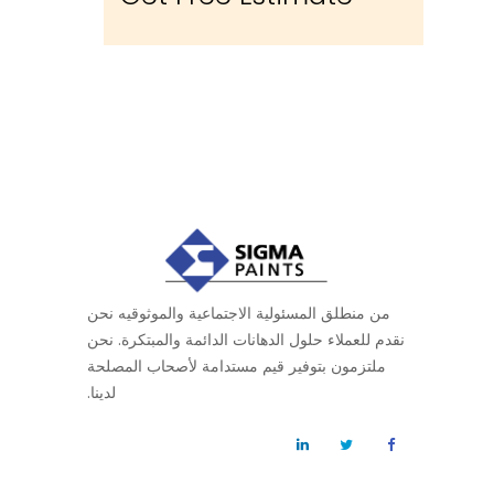
من منطلق المسئولية الاجتماعية والموثوقيه نحن
نقدم للعملاء حلول الدهانات الدائمة والمبتكرة. نحن
ملتزمون بتوفير قيم مستدامة لأصحاب المصلحة
لدينا.