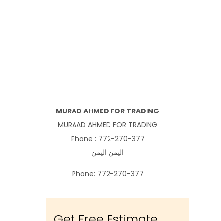
MURAD AHMED FOR TRADING
MURAAD AHMED FOR TRADING
Phone : 772-270-377
اليمن
اليمن
Phone:
772-270-377
Get Free Estimate