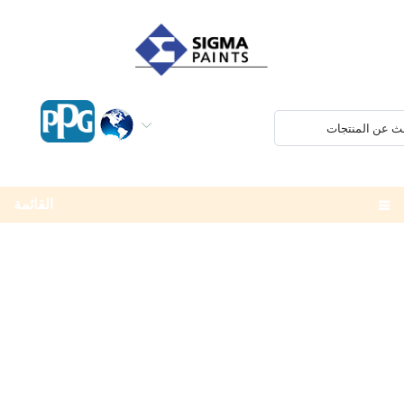
القائمة