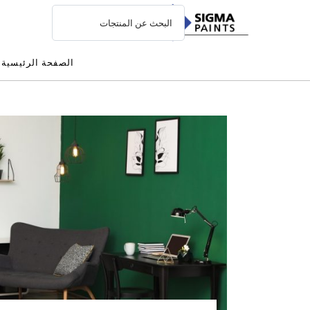
الصفحة الرئيسية