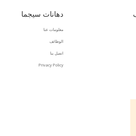
دهانات سيجما
معلومات عنا
الوظائف
اتصل بنا
Privacy Policy