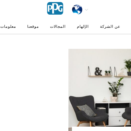
عن الشركة
الإلهام
المجالات
موقعنا
معلومات 