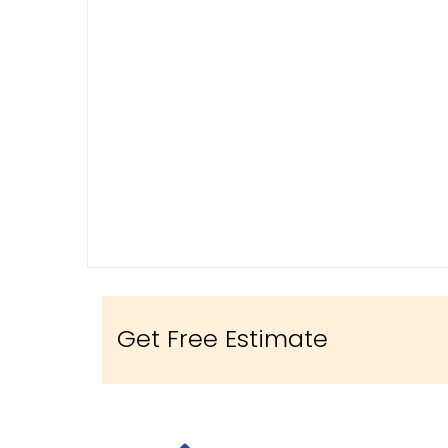
Get Free Estimate