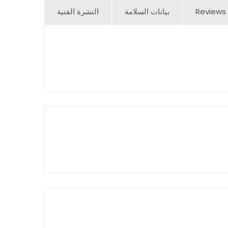
Reviews 
بيانات السلامة
النشرة الفنية