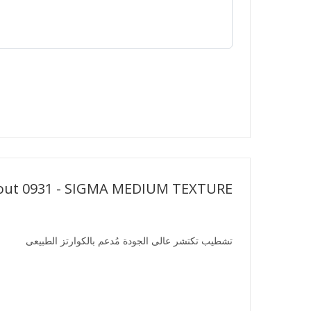
out 0931 - SIGMA MEDIUM TEXTURE
تشطيب تكتشر عالى الجودة مُدعم بالكوارتز الطبيعى