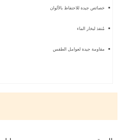
خصائص جيدة للاحتفاظ بالألوان
مُنفذ لبخار الماء
مقاومة جيدة لعوامل الطقس