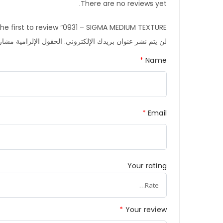
There are no reviews yet.
the first to review “0931 – SIGMA MEDIUM TEXTURE”
لن يتم نشر عنوان بريدك الإلكتروني.
الحقول الإلزامية مشار إ
*
Name
*
Email
Your rating
*
Your review