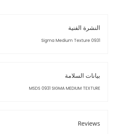
النشرة الفنية
0931 Sigma Medium Texture
بيانات السلامة
MSDS 0931 SIGMA MEDIUM TEXTURE
Reviews