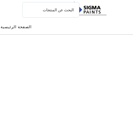
الصفحة الرئيسية