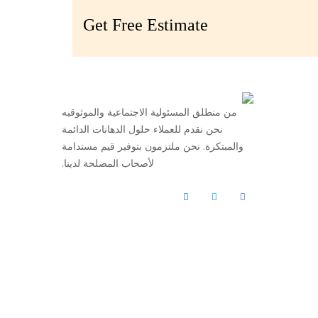
Get Free Estimate
من منطلق المسئولية الاجتماعية والموثوقيه
نحن نقدم للعملاء حلول الدهانات الدائمة
والمبتكرة. نحن ملتزمون بتوفير قيم مستدامة
لأصحاب المصلحة لدينا.