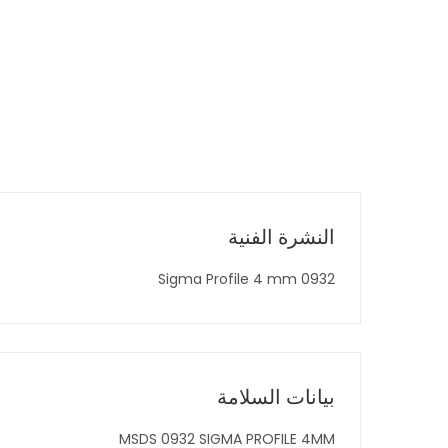
النشرة الفنية
0932 Sigma Profile 4 mm
بيانات السلامة
MSDS 0932 SIGMA PROFILE 4MM