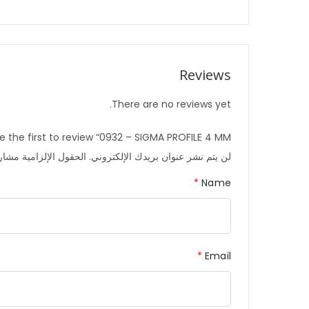
Reviews
There are no reviews yet.
e the first to review “0932 – SIGMA PROFILE 4 MM”
لن يتم نشر عنوان بريدك الإلكتروني.
الحقول الإلزامية مشار إ
*
Name
*
Email