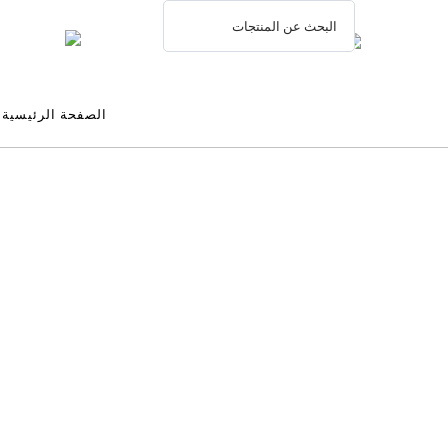
الصفحة الرئيسية