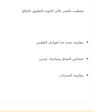
تشطيب تكتشر عالى الجودة للتطبيق بالمالج
مقاومة جيدة جدا لعوامل الطقس
خصائص التصاق وتماسك جيدين
مقاومة الصدمات