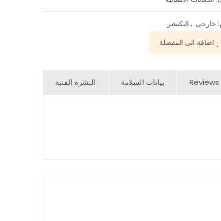
:
خارجى
,
التكتشر
اضافة الى المفضلة
Reviews 
بيانات السلامة
النشرة الفنية