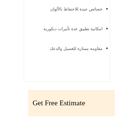
خصائص جيدة للاحتفاظ بالألوان
امكانية تطبيق عدة تأثيرات دبكورية
مقاومة ممتازة للغسيل والدعك
Get Free Estimate