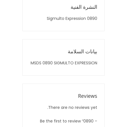
النشرة الفنية
0890 Sigmulto Expression
بيانات السلامة
MSDS 0890 SIGMULTO EXPRESSION
Reviews
There are no reviews yet.
Be the first to review “0890 –