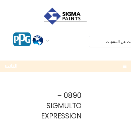
القائمة
0890 –
SIGMULTO
EXPRESSION