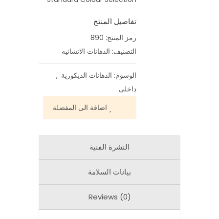
تفاصيل المنتج
رمز المنتج:
890
التصنيف:
الدهانات الانشائيه
الوسوم:
الدهانات الديكورية
,
داخلى
اضافة الى المفضلة
النشرة الفنية
بيانات السلامة
Reviews (0)