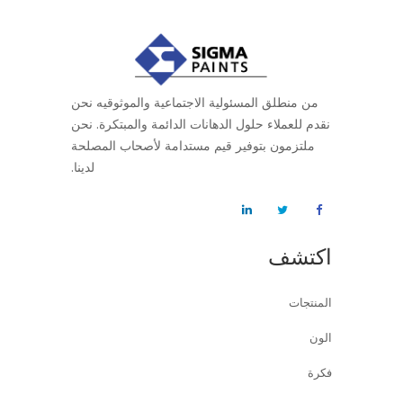
من منطلق المسئولية الاجتماعية والموثوقيه نحن
نقدم للعملاء حلول الدهانات الدائمة والمبتكرة. نحن
ملتزمون بتوفير قيم مستدامة لأصحاب المصلحة
لدينا.
اكتشف
المنتجات
الون
فكرة