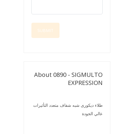
About 0890 - SIGMULTO
EXPRESSION
طلاء ديكورى شبه شفاف متعدد التأثيرات
عالي الجودة