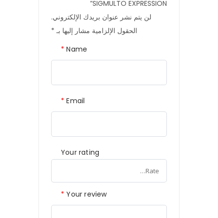
SIGMULTO EXPRESSION”
لن يتم نشر عنوان بريدك الإلكتروني.
الحقول الإلزامية مشار إليها بـ
*
*
Name
*
Email
Your rating
*
Your review