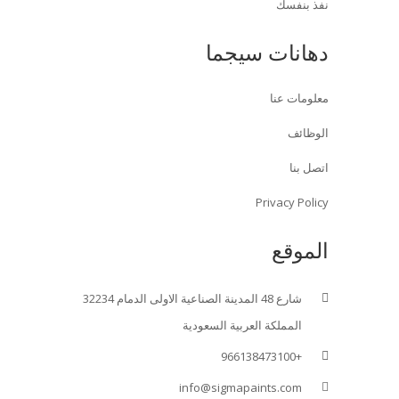
نفذ بنفسك
دهانات سيجما
معلومات عنا
الوظائف
اتصل بنا
Privacy Policy
الموقع
شارع 48 المدينة الصناعية الاولى الدمام 32234
المملكة العربية السعودية
+966138473100
info@sigmapaints.com