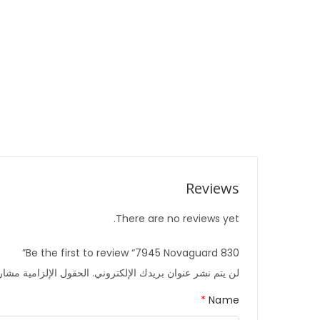
Reviews
There are no reviews yet.
Be the first to review “7945 Novaguard 830”
لن يتم نشر عنوان بريدك الإلكتروني.
الحقول الإلزامية مشار إ
*
Name