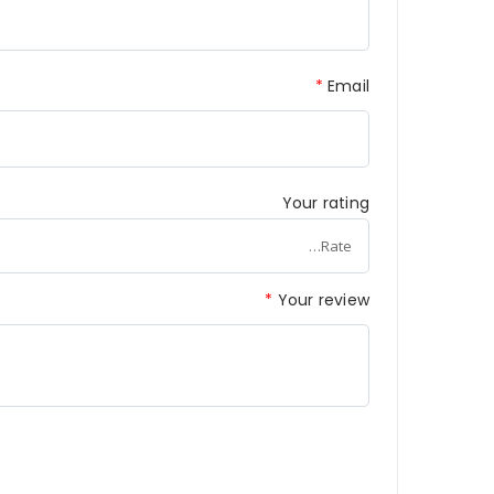
*
Email
Your rating
*
Your review