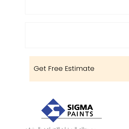
Get Free Estimate
من منطلق المسئولية الاجتماعية والموثوقيه