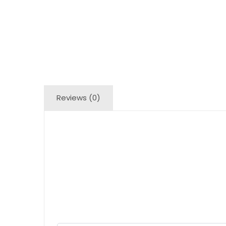
Reviews (0)