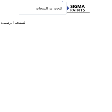
الصفحة الرئيسية